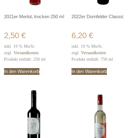
2021er Merlot, trocken 250 ml
2022er Dornfelder Classic
2,50
€
6,20
€
inkl. 19 % MwSt.
inkl. 19 % MwSt.
zzgl.
Versandkosten
zzgl.
Versandkosten
Produkt enthält: 250
ml
Produkt enthält: 750
ml
In den Warenkorb
In den Warenkorb