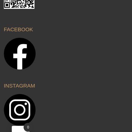
FACEBOOK
INSTAGRAM
0