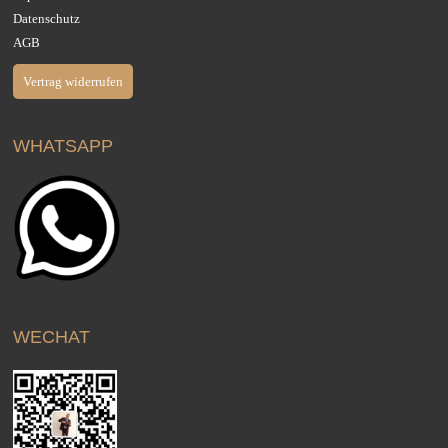
Datenschutz
AGB
Vertrag widerrufen
WHATSAPP
WECHAT