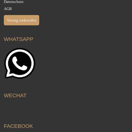
Datenschutz
AGB
Vertrag widerrufen
WHATSAPP
WECHAT
FACEBOOK