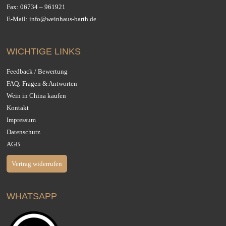
Fax: 06734 – 961921
E-Mail:
info@weinhaus-barth.de
WICHTIGE LINKS
Feedback / Bewertung
FAQ: Fragen & Antworten
Wein in China kaufen
Kontakt
Impressum
Datenschutz
AGB
Vertrag widerrufen
WHATSAPP