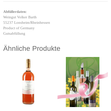
Abfüllerdaten:
Weingut Volker Barth
55237 Lonsheim/Rheinhessen
Product of Germany
Gutsabfüllung
Ähnliche Produkte