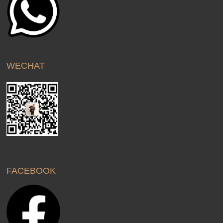
WECHAT
FACEBOOK