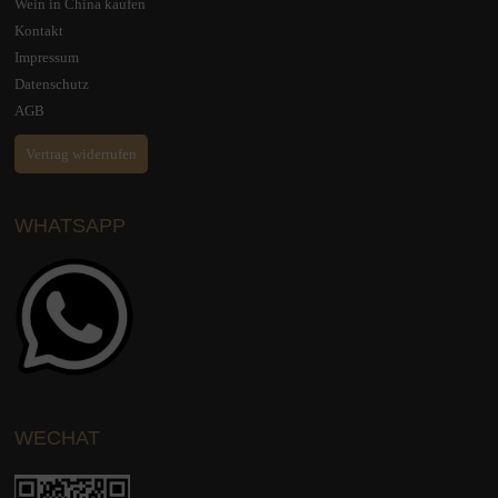
Wein in China kaufen
Kontakt
Impressum
Datenschutz
AGB
Vertrag widerrufen
WHATSAPP
WECHAT