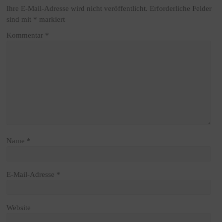
Ihre E-Mail-Adresse wird nicht veröffentlicht.
Erforderliche Felder
sind mit
*
markiert
Kommentar
*
Name
*
E-Mail-Adresse
*
Website