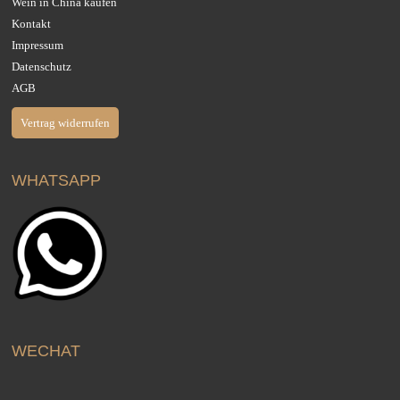
Wein in China kaufen
Kontakt
Impressum
Datenschutz
AGB
Vertrag widerrufen
WHATSAPP
WECHAT