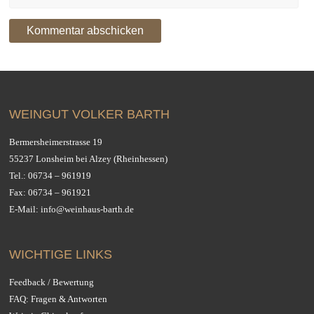
WEINGUT VOLKER BARTH
Bermersheimerstrasse 19
55237 Lonsheim bei Alzey (Rheinhessen)
Tel.:
06734 – 961919
Fax: 06734 – 961921
E-Mail:
info@weinhaus-barth.de
WICHTIGE LINKS
Feedback / Bewertung
FAQ: Fragen & Antworten