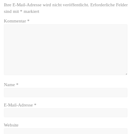
Ihre E-Mail-Adresse wird nicht veröffentlicht.
Erforderliche Felder
sind mit
*
markiert
Kommentar
*
Name
*
E-Mail-Adresse
*
Website