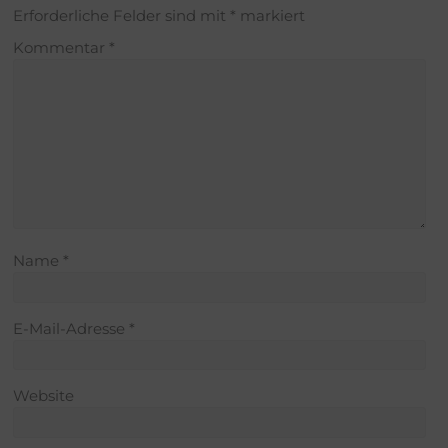
Erforderliche Felder sind mit
*
markiert
Kommentar
*
Name
*
E-Mail-Adresse
*
Website