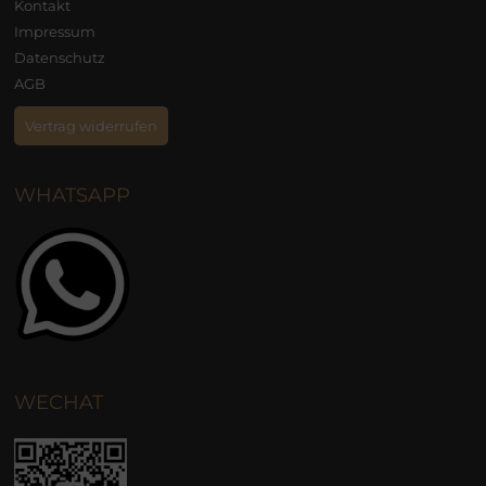
Kontakt
Impressum
Datenschutz
AGB
Vertrag widerrufen
WHATSAPP
WECHAT