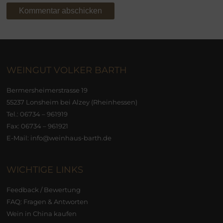
WEINGUT VOLKER BARTH
Bermersheimerstrasse 19
55237 Lonsheim bei Alzey (Rheinhessen)
Tel.:
06734 – 961919
Fax: 06734 – 961921
E-Mail:
info@weinhaus-barth.de
WICHTIGE LINKS
Feedback / Bewertung
FAQ: Fragen & Antworten
Wein in China kaufen