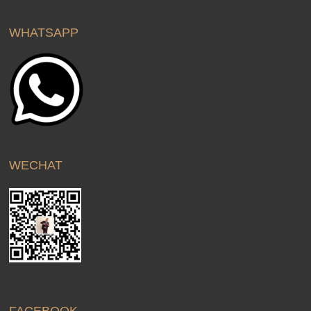
WHATSAPP
WECHAT