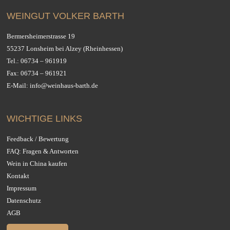
WEINGUT VOLKER BARTH
Bermersheimerstrasse 19
55237 Lonsheim bei Alzey (Rheinhessen)
Tel.:
06734 – 961919
Fax: 06734 – 961921
E-Mail:
info@weinhaus-barth.de
WICHTIGE LINKS
Feedback / Bewertung
FAQ: Fragen & Antworten
Wein in China kaufen
Kontakt
Impressum
Datenschutz
AGB