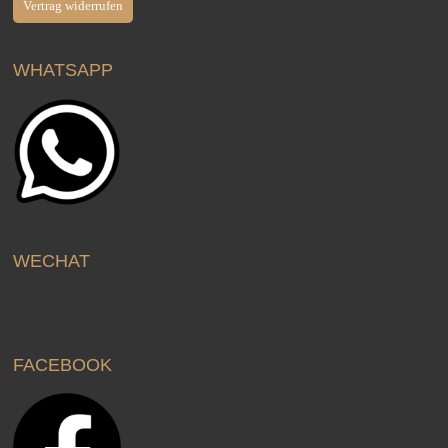
Vertrag widerrufen
WHATSAPP
WECHAT
FACEBOOK