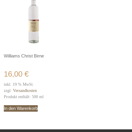
Williams Christ Birne
16,00
€
inkl. 19 % MwSt.
zzgl.
Versandkosten
Produkt enthält: 500
ml
In den Warenkorb