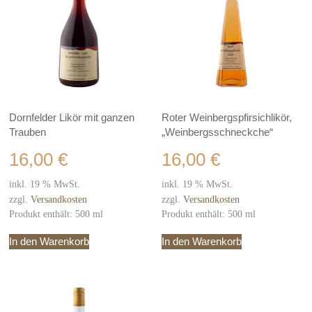
Dornfelder Likör mit ganzen
Roter Weinbergspfirsichlikör,
Trauben
„Weinbergsschneckche“
16,00
€
16,00
€
inkl. 19 % MwSt.
inkl. 19 % MwSt.
zzgl.
Versandkosten
zzgl.
Versandkosten
Produkt enthält: 500
ml
Produkt enthält: 500
ml
In den Warenkorb
In den Warenkorb