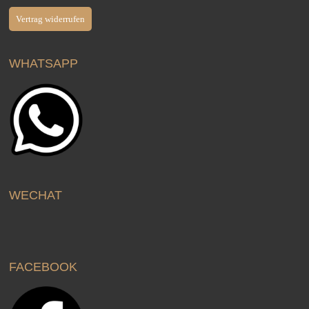
Vertrag widerrufen
WHATSAPP
WECHAT
FACEBOOK