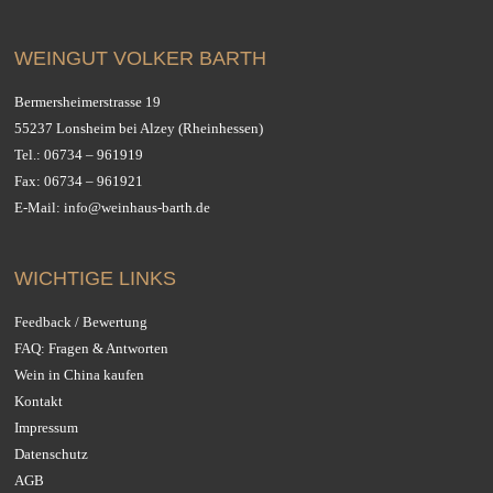
WEINGUT VOLKER BARTH
Bermersheimerstrasse 19
55237 Lonsheim bei Alzey (Rheinhessen)
Tel.:
06734 – 961919
Fax: 06734 – 961921
E-Mail:
info@weinhaus-barth.de
WICHTIGE LINKS
Feedback / Bewertung
FAQ: Fragen & Antworten
Wein in China kaufen
Kontakt
Impressum
Datenschutz
AGB