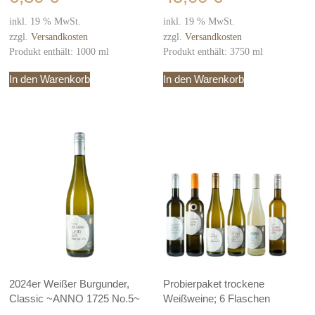
inkl. 19 % MwSt.
inkl. 19 % MwSt.
zzgl.
Versandkosten
zzgl.
Versandkosten
Produkt enthält: 1000
ml
Produkt enthält: 3750
ml
In den Warenkorb
In den Warenkorb
2024er Weißer Burgunder,
Probierpaket trockene
Classic ~ANNO 1725 No.5~
Weißweine; 6 Flaschen