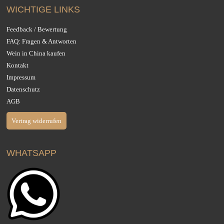
WICHTIGE LINKS
Feedback / Bewertung
FAQ: Fragen & Antworten
Wein in China kaufen
Kontakt
Impressum
Datenschutz
AGB
Vertrag widerrufen
WHATSAPP