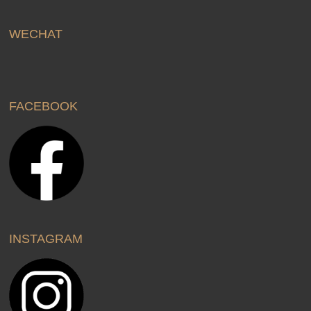
WECHAT
FACEBOOK
INSTAGRAM