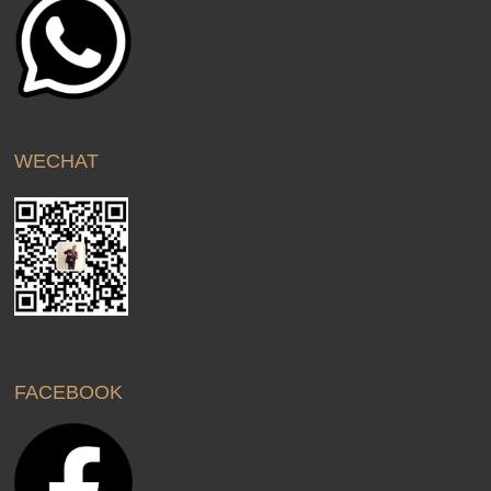
WECHAT
FACEBOOK