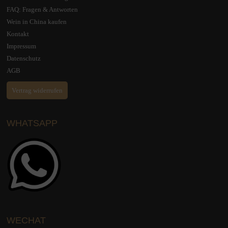
FAQ: Fragen & Antworten
Wein in China kaufen
Kontakt
Impressum
Datenschutz
AGB
Vertrag widerrufen
WHATSAPP
WECHAT