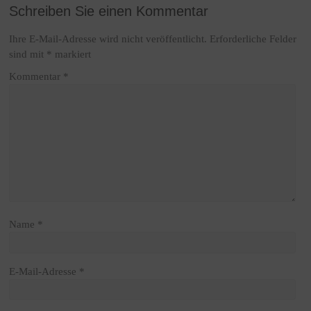
Schreiben Sie einen Kommentar
Ihre E-Mail-Adresse wird nicht veröffentlicht.
Erforderliche Felder
sind mit
*
markiert
Kommentar
*
Name
*
E-Mail-Adresse
*