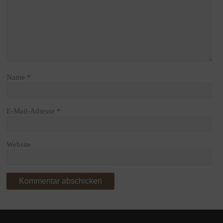
Name
*
E-Mail-Adresse
*
Website