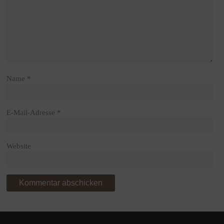
Name
*
E-Mail-Adresse
*
Website