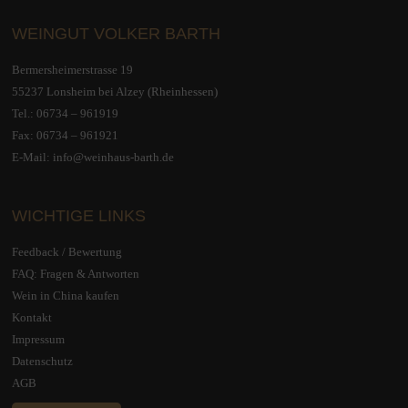
WEINGUT VOLKER BARTH
Bermersheimerstrasse 19
55237 Lonsheim bei Alzey (Rheinhessen)
Tel.:
06734 – 961919
Fax: 06734 – 961921
E-Mail:
info@weinhaus-barth.de
WICHTIGE LINKS
Feedback / Bewertung
FAQ: Fragen & Antworten
Wein in China kaufen
Kontakt
Impressum
Datenschutz
AGB