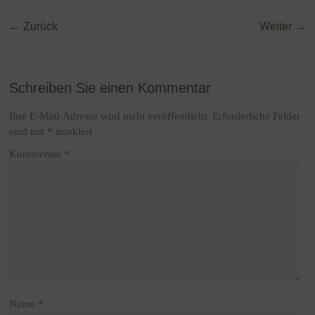
← Zurück
Weiter →
Schreiben Sie einen Kommentar
Ihre E-Mail-Adresse wird nicht veröffentlicht.
Erforderliche Felder
sind mit
*
markiert
Kommentar
*
Name
*