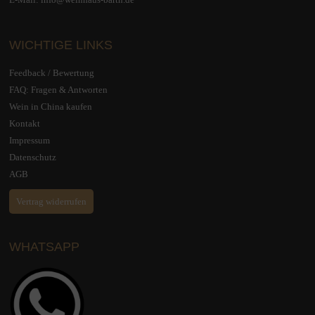
WICHTIGE LINKS
Feedback / Bewertung
FAQ: Fragen & Antworten
Wein in China kaufen
Kontakt
Impressum
Datenschutz
AGB
Vertrag widerrufen
WHATSAPP