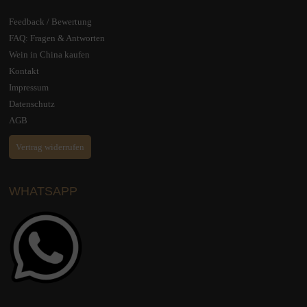
Feedback / Bewertung
FAQ: Fragen & Antworten
Wein in China kaufen
Kontakt
Impressum
Datenschutz
AGB
Vertrag widerrufen
WHATSAPP