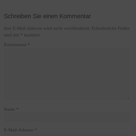
Schreiben Sie einen Kommentar
Ihre E-Mail-Adresse wird nicht veröffentlicht.
Erforderliche Felder
sind mit
*
markiert
Kommentar
*
Name
*
E-Mail-Adresse
*