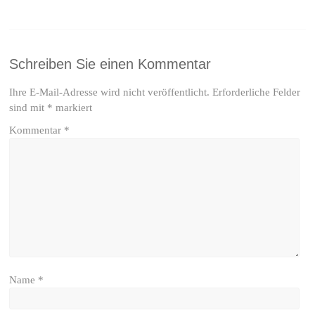
Schreiben Sie einen Kommentar
Ihre E-Mail-Adresse wird nicht veröffentlicht.
Erforderliche Felder
sind mit
*
markiert
Kommentar
*
Name
*