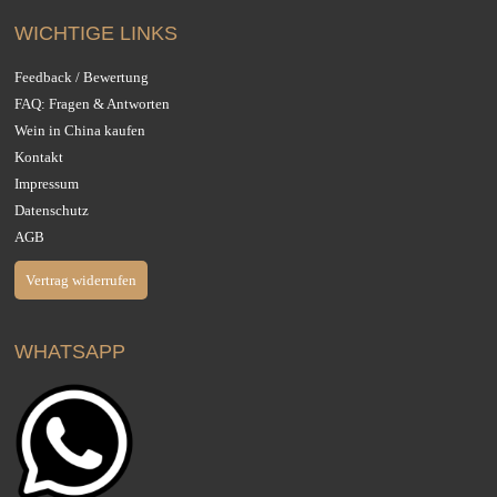
WICHTIGE LINKS
Feedback / Bewertung
FAQ: Fragen & Antworten
Wein in China kaufen
Kontakt
Impressum
Datenschutz
AGB
Vertrag widerrufen
WHATSAPP