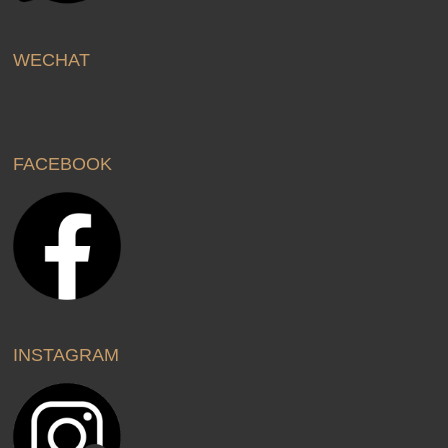
WECHAT
FACEBOOK
INSTAGRAM