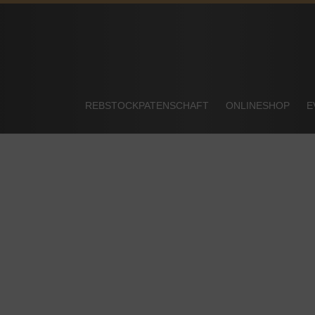
REBSTOCKPATENSCHAFT
ONLINESHOP
E