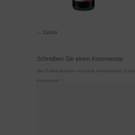
← Zurück
Schreiben Sie einen Kommentar
Ihre E-Mail-Adresse wird nicht veröffentlicht.
Erfor
Kommentar
*