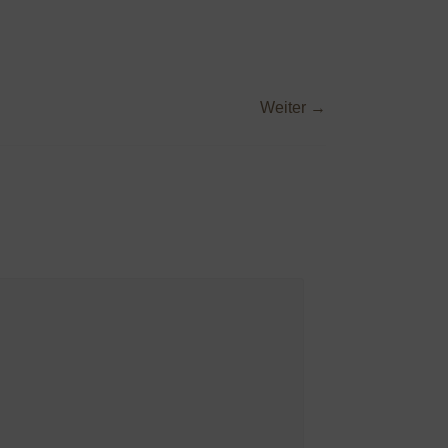
Weiter →