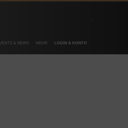
VENTS & NEWS
MEHR
LOGIN & KONTO