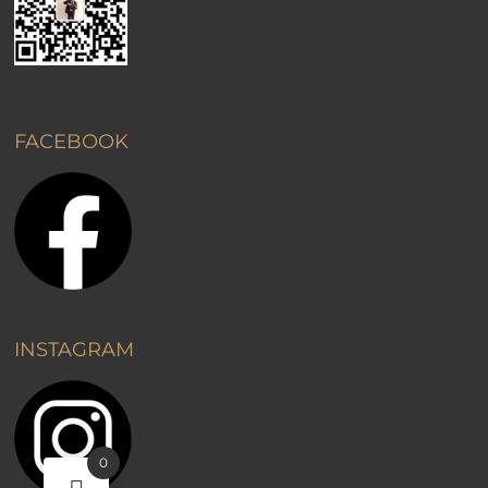
FACEBOOK
INSTAGRAM
0