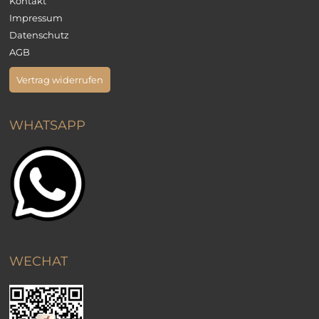
Kontakt
Impressum
Datenschutz
AGB
Vertrag widerrufen
WHATSAPP
WECHAT