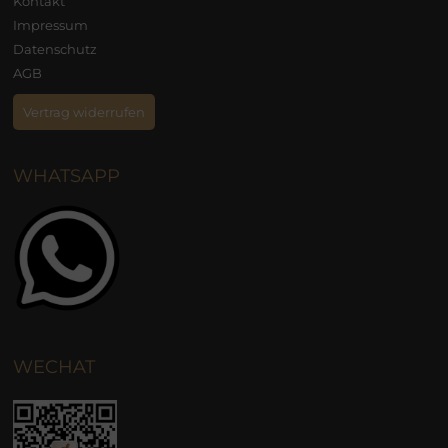
Kontakt
Impressum
Datenschutz
AGB
Vertrag widerrufen
WHATSAPP
WECHAT