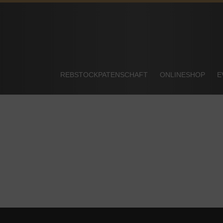
REBSTOCKPATENSCHAFT
ONLINESHOP
E