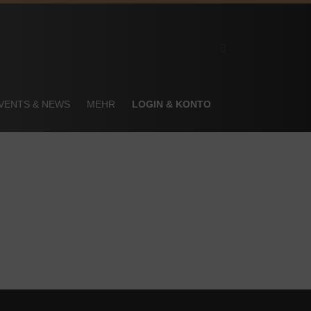
VENTS & NEWS
MEHR
LOGIN & KONTO