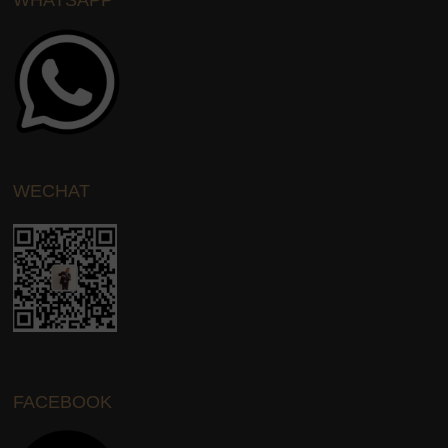
WHATSAPP
WECHAT
FACEBOOK