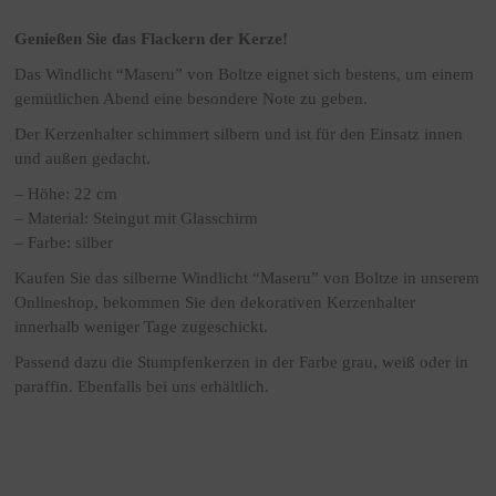
Genießen Sie das Flackern der Kerze!
Das Windlicht “Maseru” von Boltze eignet sich bestens, um einem
gemütlichen Abend eine besondere Note zu geben.
Der Kerzenhalter schimmert silbern und ist für den Einsatz innen
und außen gedacht.
– Höhe: 22 cm
– Material: Steingut mit Glasschirm
– Farbe: silber
Kaufen Sie das silberne Windlicht “Maseru” von Boltze in unserem
Onlineshop, bekommen Sie den dekorativen Kerzenhalter
innerhalb weniger Tage zugeschickt.
Passend dazu die Stumpfenkerzen in der Farbe grau, weiß oder in
paraffin. Ebenfalls bei uns erhältlich.