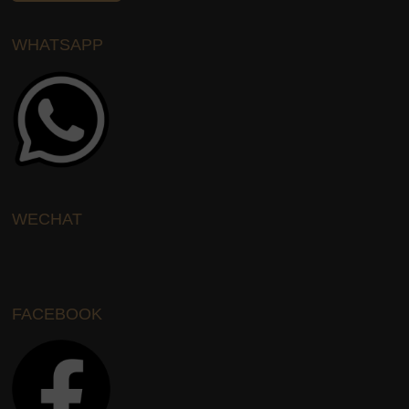
WHATSAPP
WECHAT
FACEBOOK