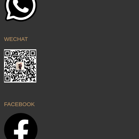
WECHAT
FACEBOOK