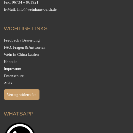
Fax: 06734 – 961921
E-Mail:
info@weinhaus-barth.de
WICHTIGE LINKS
Feedback / Bewertung
FAQ: Fragen & Antworten
Wein in China kaufen
Kontakt
Impressum
Datenschutz
AGB
Vertrag widerrufen
WHATSAPP