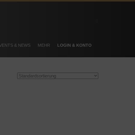
VENTS & NEWS
MEHR
LOGIN & KONTO