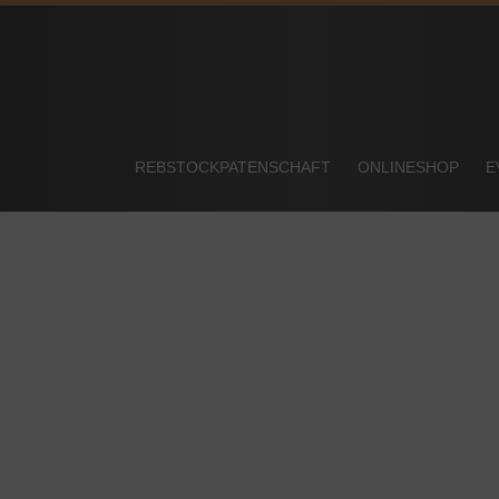
REBSTOCKPATENSCHAFT
ONLINESHOP
E