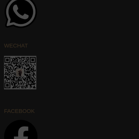
WECHAT
FACEBOOK