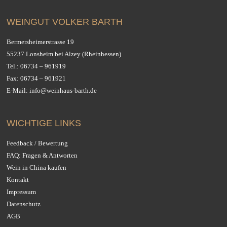
WEINGUT VOLKER BARTH
Bermersheimerstrasse 19
55237 Lonsheim bei Alzey (Rheinhessen)
Tel.:
06734 – 961919
Fax: 06734 – 961921
E-Mail:
info@weinhaus-barth.de
WICHTIGE LINKS
Feedback / Bewertung
FAQ: Fragen & Antworten
Wein in China kaufen
Kontakt
Impressum
Datenschutz
AGB