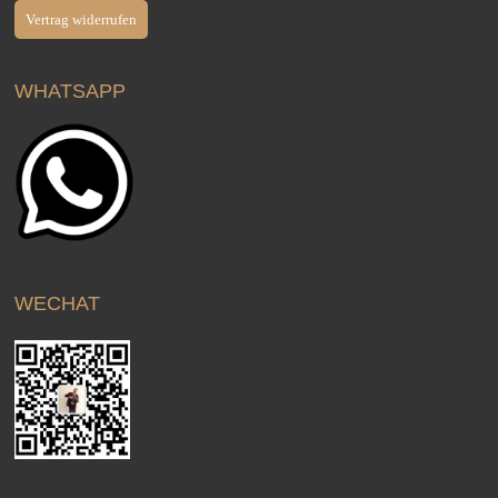
Vertrag widerrufen
WHATSAPP
WECHAT