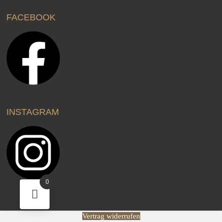
FACEBOOK
INSTAGRAM
0
Vertrag widerrufen