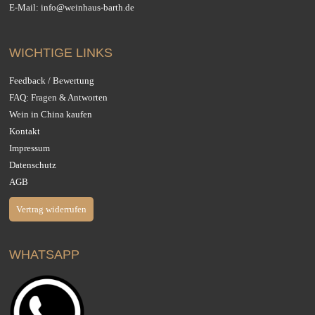
E-Mail:
info@weinhaus-barth.de
WICHTIGE LINKS
Feedback / Bewertung
FAQ: Fragen & Antworten
Wein in China kaufen
Kontakt
Impressum
Datenschutz
AGB
Vertrag widerrufen
WHATSAPP