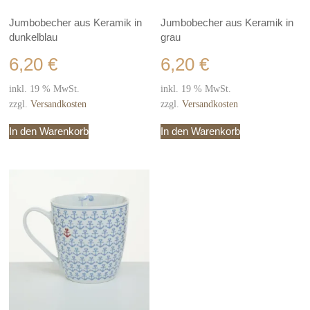
Jumbobecher aus Keramik in
Jumbobecher aus Keramik in
dunkelblau
grau
6,20
€
6,20
€
inkl. 19 % MwSt.
inkl. 19 % MwSt.
zzgl.
Versandkosten
zzgl.
Versandkosten
In den Warenkorb
In den Warenkorb