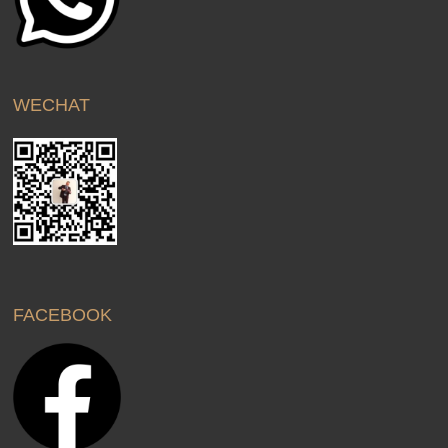
WECHAT
FACEBOOK