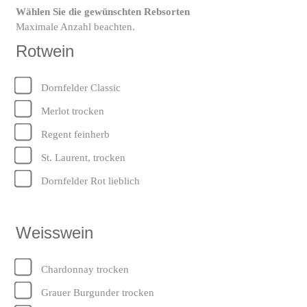
Wählen Sie die gewünschten Rebsorten
Maximale Anzahl beachten.
Rotwein
Dornfelder Classic
Merlot trocken
Regent feinherb
St. Laurent, trocken
Dornfelder Rot lieblich
Weisswein
Chardonnay trocken
Grauer Burgunder trocken