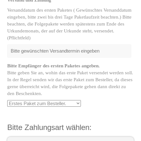
Versand und Zahlung
Versanddatum des ersten Paketes ( Gewünschtes Versanddatum
eingeben, bitte zwei bis drei Tage Paketlaufzeit beachten.) Bitte
beachten, die Folgepakete werden spätestens zum Ende des
Urkundemonats, der auf der Urkunde steht, versendet.
(Pflichtfeld)
Bitte Empfänger des ersten Paketes angeben.
Bitte geben Sie an, wohin das erste Paket versendet werden soll.
In der Regel senden wir das erste Paket zum Besteller, da dieses
gerne überreicht wird, die Folgepakete gehen dann direkt zu
den Beschenkten.
Bitte Zahlungsart wählen: