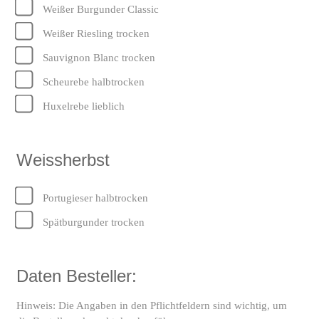
Weißer Burgunder Classic
Weißer Riesling trocken
Sauvignon Blanc trocken
Scheurebe halbtrocken
Huxelrebe lieblich
Weissherbst
Portugieser halbtrocken
Spätburgunder trocken
Daten Besteller:
Hinweis: Die Angaben in den Pflichtfeldern sind wichtig, um