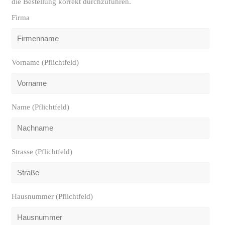
die Bestellung korrekt durchzuführen.
Firma
Vorname (Pflichtfeld)
Name (Pflichtfeld)
Strasse (Pflichtfeld)
Hausnummer (Pflichtfeld)