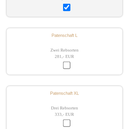
Patenschaft L
Zwei Rebsorten
281,- EUR
Patenschaft XL
Drei Rebsorten
333,- EUR