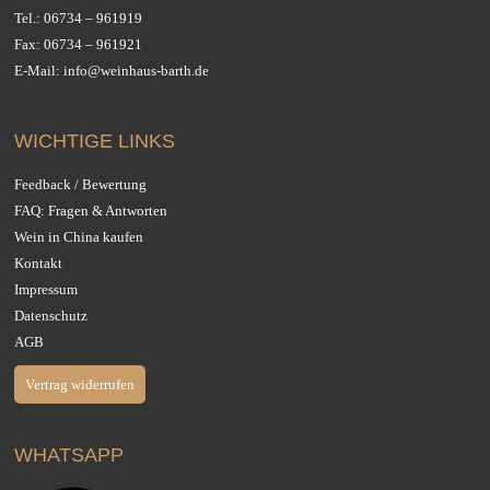
Tel.:
06734 – 961919
Fax: 06734 – 961921
E-Mail:
info@weinhaus-barth.de
WICHTIGE LINKS
Feedback / Bewertung
FAQ: Fragen & Antworten
Wein in China kaufen
Kontakt
Impressum
Datenschutz
AGB
Vertrag widerrufen
WHATSAPP