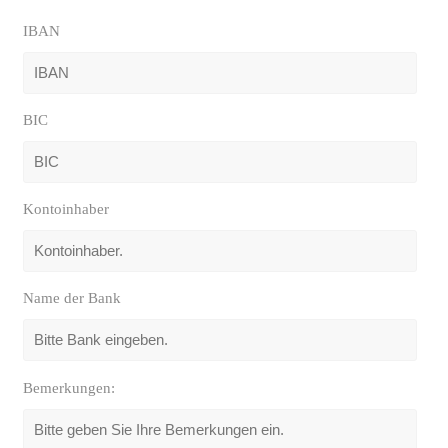
IBAN
BIC
Kontoinhaber
Name der Bank
Bemerkungen: