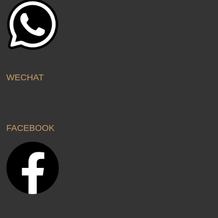
WECHAT
FACEBOOK