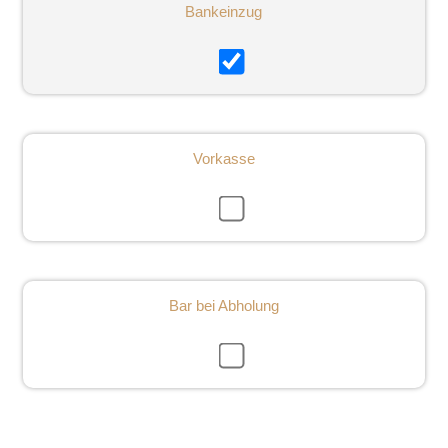
Bankeinzug
Vorkasse
Bar bei Abholung