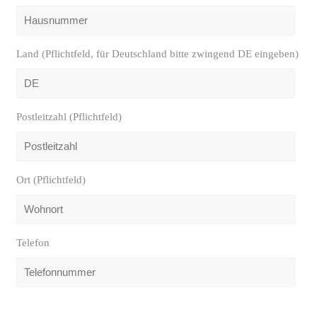
Land (Pflichtfeld, für Deutschland bitte zwingend DE eingeben)
Postleitzahl (Pflichtfeld)
Ort (Pflichtfeld)
Telefon