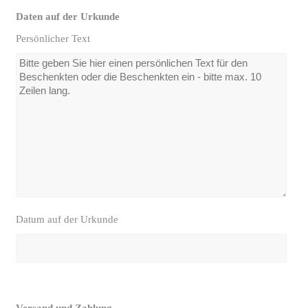
Daten auf der Urkunde
Persönlicher Text
Datum auf der Urkunde