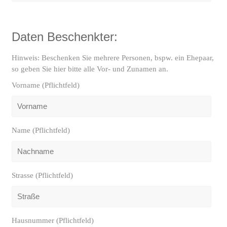
Daten Beschenkter:
Hinweis: Beschenken Sie mehrere Personen, bspw. ein Ehepaar,
so geben Sie hier bitte alle Vor- und Zunamen an.
Vorname (Pflichtfeld)
Name (Pflichtfeld)
Strasse (Pflichtfeld)
Hausnummer (Pflichtfeld)