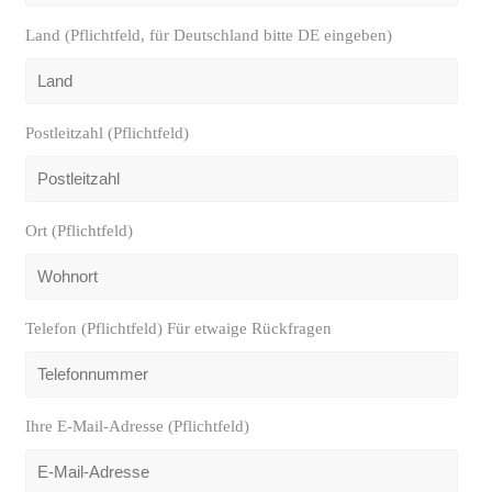
Land (Pflichtfeld, für Deutschland bitte DE eingeben)
Postleitzahl (Pflichtfeld)
Ort (Pflichtfeld)
Telefon (Pflichtfeld) Für etwaige Rückfragen
Ihre E-Mail-Adresse (Pflichtfeld)