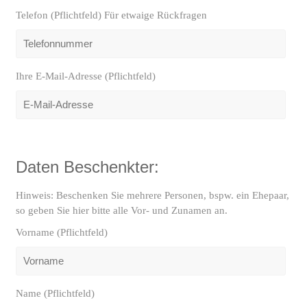
Telefon (Pflichtfeld) Für etwaige Rückfragen
Ihre E-Mail-Adresse (Pflichtfeld)
Daten Beschenkter:
Hinweis: Beschenken Sie mehrere Personen, bspw. ein Ehepaar,
so geben Sie hier bitte alle Vor- und Zunamen an.
Vorname (Pflichtfeld)
Name (Pflichtfeld)