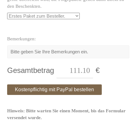
den Beschenkten.
Bemerkungen:
Gesamtbetrag
€
Hinweis: Bitte warten Sie einen Moment, bis das Formular
versendet wurde.