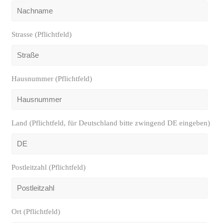
Strasse (Pflichtfeld)
Hausnummer (Pflichtfeld)
Land (Pflichtfeld, für Deutschland bitte zwingend DE eingeben)
Postleitzahl (Pflichtfeld)
Ort (Pflichtfeld)