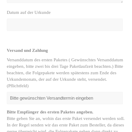
Datum auf der Urkunde
Versand und Zahlung
Versanddatum des ersten Paketes ( Gewünschtes Versanddatum
eingeben, bitte zwei bis drei Tage Paketlaufzeit beachten.) Bitte
beachten, die Folgepakete werden spätestens zum Ende des
Urkundemonats, der auf der Urkunde steht, versendet.
(Pflichtfeld)
Bitte Empfänger des ersten Paketes angeben.
Bitte geben Sie an, wohin das erste Paket versendet werden soll.
In der Regel senden wir das erste Paket zum Besteller, da dieses
gerne überreicht wird, die Folgepakete gehen dann direkt zu