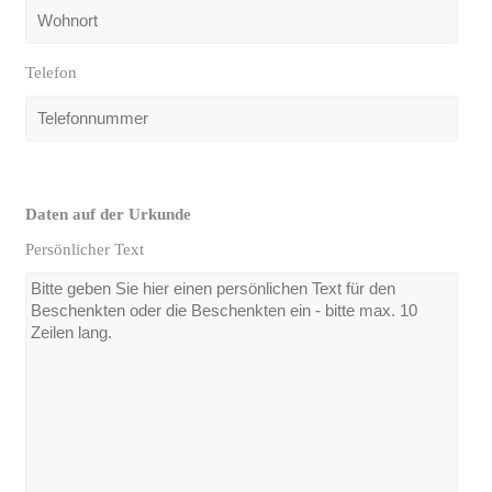
Telefon
Daten auf der Urkunde
Persönlicher Text