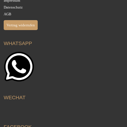
Impressum
Datenschutz
AGB
Vertrag widerrufen
WHATSAPP
WECHAT