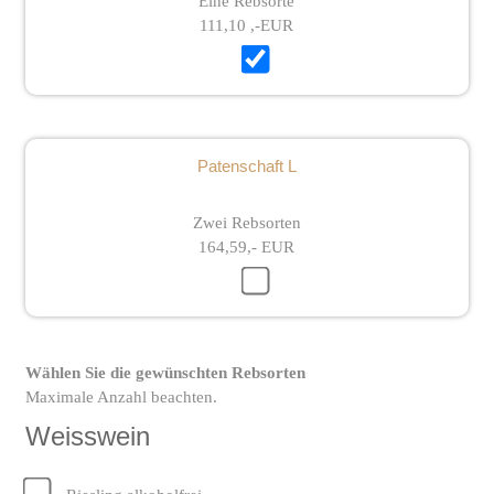
Eine Rebsorte
111,10 ,-EUR
Patenschaft L
Zwei Rebsorten
164,59,- EUR
Wählen Sie die gewünschten Rebsorten
Maximale Anzahl beachten.
Weisswein