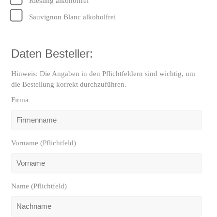
Riesling alkoholfrei
Sauvignon Blanc alkoholfrei
Daten Besteller:
Hinweis: Die Angaben in den Pflichtfeldern sind wichtig, um
die Bestellung korrekt durchzuführen.
Firma
Vorname (Pflichtfeld)
Name (Pflichtfeld)