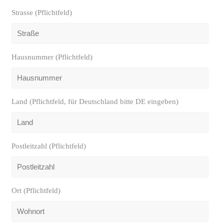
Strasse (Pflichtfeld)
Hausnummer (Pflichtfeld)
Land (Pflichtfeld, für Deutschland bitte DE eingeben)
Postleitzahl (Pflichtfeld)
Ort (Pflichtfeld)